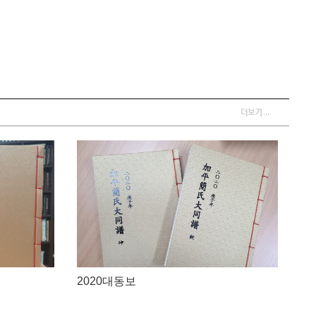
2020대동보